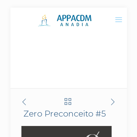
Zero Preconceito #5
Zero Preconceito #5