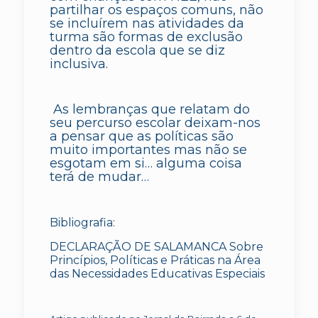
partilhar os espaços comuns, não
se incluírem nas atividades da
turma são formas de exclusão
dentro da escola que se diz
inclusiva.
As lembranças que relatam do
seu percurso escolar deixam-nos
a pensar que as políticas são
muito importantes mas não se
esgotam em si… alguma coisa
terá de mudar…
Bibliografia:
DECLARAÇÃO DE SALAMANCA Sobre
Princípios, Políticas e Práticas na Área
das Necessidades Educativas Especiais