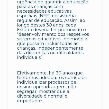
urgência de garantir a educação
para as crianças com
necessidades educativas
especiais (NEE) no sistema
regular de educação. Assim, ao
longo destes 30 anos, cada
Estado deveria ter promovido o
“desenvolvimento dos respetivos
sistemas educativos, de modo a
que possam incluir todas as
crianças, independentemente
das diferenças ou dificuldades
individuais”.
Efetivamente, há 30 anos que
tentamos adequar os currículos,
individualizar processos de
ensino-aprendizagem, não
segregar, mostrar que a
diversidade é normal e
importante…