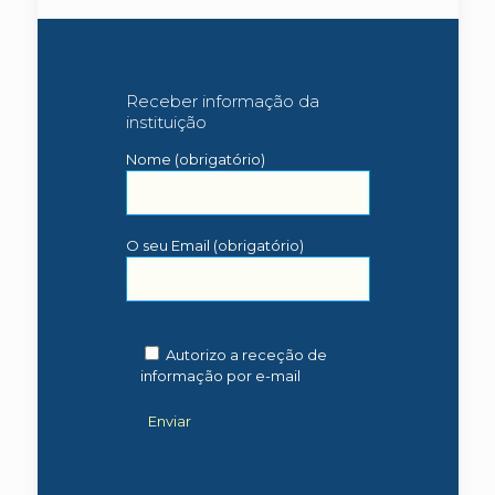
Receber informação da
instituição
Nome (obrigatório)
O seu Email (obrigatório)
Autorizo a receção de
informação por e-mail