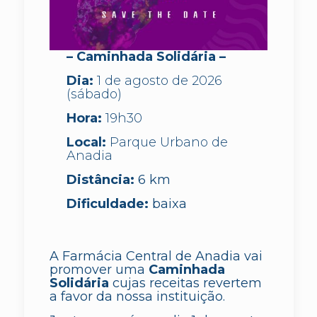
– Caminhada Solidária –
Dia:
1 de agosto de 2026
(sábado)
Hora:
19h30
Local:
Parque Urbano de
Anadia
Distância:
6 km
Dificuldade:
baixa
A Farmácia Central de Anadia vai
promover uma
Caminhada
Solidária
cujas receitas revertem
a favor da nossa instituição.